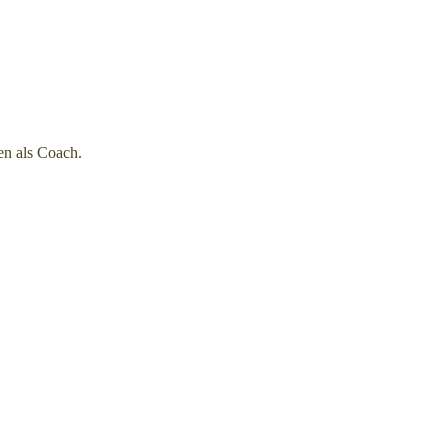
en als Coach.