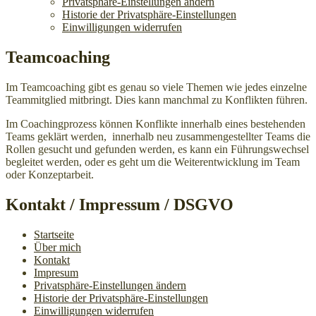
Privatsphäre-Einstellungen ändern
Historie der Privatsphäre-Einstellungen
Einwilligungen widerrufen
Teamcoaching
Im Teamcoaching gibt es genau so viele Themen wie jedes einzelne
Teammitglied mitbringt. Dies kann manchmal zu Konflikten führen.
Im Coachingprozess können Konflikte innerhalb eines bestehenden
Teams geklärt werden, innerhalb neu zusammengestellter Teams die
Rollen gesucht und gefunden werden, es kann ein Führungswechsel
begleitet werden, oder es geht um die Weiterentwicklung im Team
oder Konzeptarbeit.
Kontakt / Impressum / DSGVO
Startseite
Über mich
Kontakt
Impresum
Privatsphäre-Einstellungen ändern
Historie der Privatsphäre-Einstellungen
Einwilligungen widerrufen