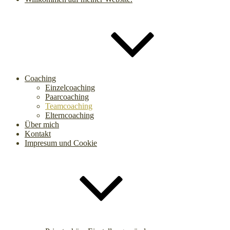
Coaching
Einzelcoaching
Paarcoaching
Teamcoaching
Elterncoaching
Über mich
Kontakt
Impresum und Cookie